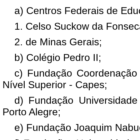
a) Centros Federais de Edu
1. Celso Suckow da Fonsec
2. de Minas Gerais;
b) Colégio Pedro II;
c) Fundação Coordenação 
Nível Superior - Capes;
d) Fundação Universidade
Porto Alegre;
e) Fundação Joaquim Nabu