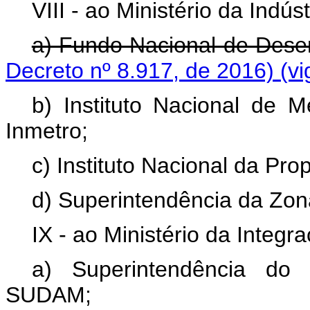
VIII - ao Ministério da Indús
a) Fundo Nacional de Des
Decreto nº 8.917, de 2016)
(vi
b) Instituto Nacional de M
Inmetro;
c) Instituto Nacional da Prop
d) Superintendência da Zo
IX - ao Ministério da Integr
a) Superintendência do
SUDAM;