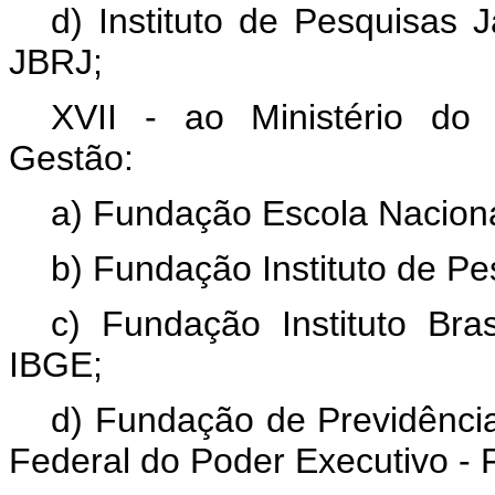
d) Instituto de Pesquisas 
JBRJ;
XVII - ao Ministério do
Gestão:
a) Fundação Escola Naciona
b) Fundação Instituto de Pe
c) Fundação Instituto Bras
IBGE;
d) Fundação de Previdênci
Federal do Poder Executivo -