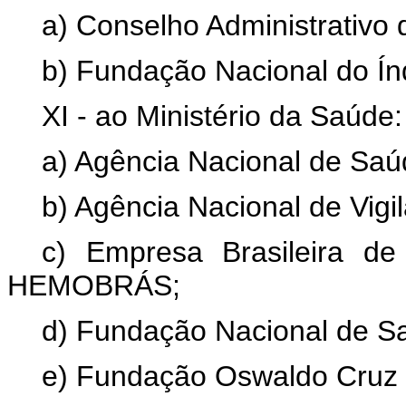
a) Conselho Administrativo
b) Fundação Nacional do Índ
XI - ao Ministério da Saúde:
a) Agência Nacional de Saú
b) Agência Nacional de Vigi
c) Empresa Brasileira de
HEMOBRÁS;
d) Fundação Nacional de 
e) Fundação Oswaldo Cruz