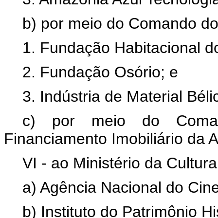
b) por meio do Comando do 
1. Fundação Habitacional do
2. Fundação Osório; e
3. Indústria de Material Béli
c) por meio do Coman
Financiamento Imobiliário da A
VI - ao Ministério da Cultura
a) Agência Nacional do Ci
b) Instituto do Patrimônio Hi