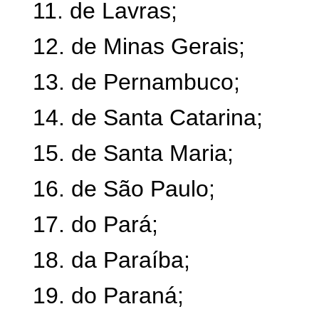
11. de Lavras;
12. de Minas Gerais;
13. de Pernambuco;
14. de Santa Catarina;
15. de Santa Maria;
16. de São Paulo;
17. do Pará;
18. da Paraíba;
19. do Paraná;