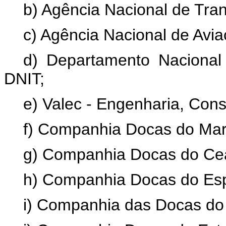
b) Agência Nacional de Tran
c) Agência Nacional de Avia
d) Departamento Nacional 
DNIT;
e) Valec - Engenharia, Cons
f) Companhia Docas do Ma
g) Companhia Docas do Ce
h) Companhia Docas do Espí
i) Companhia das Docas do