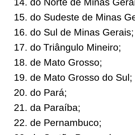
14. do Norte de Minas Gerai
15. do Sudeste de Minas Ge
16. do Sul de Minas Gerais;
17. do Triângulo Mineiro;
18. de Mato Grosso;
19. de Mato Grosso do Sul;
20. do Pará;
21. da Paraíba;
22. de Pernambuco;