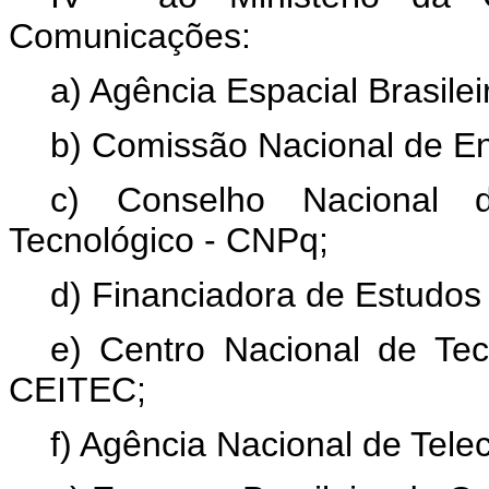
Comunicações:
a) Agência Espacial Brasilei
b) Comissão Nacional de E
c) Conselho Nacional d
Tecnológico - CNPq;
d) Financiadora de Estudos 
e) Centro Nacional de Tec
CEITEC;
f) Agência Nacional de Tel