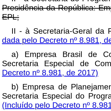
Presidência da República: Em
EPL;
II - à Secretaria-Geral da
dada pelo Decreto nº 8.981, d
a) Empresa Brasil de C
Secretaria Especial de Co
Decreto nº 8.981, de 2017)
b) Empresa de Planejamen
Secretaria Especial do Progr
(Incluído pelo Decreto nº 8.98