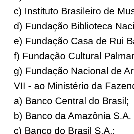
c) Instituto Brasileiro de 
d) Fundação Biblioteca Naci
e) Fundação Casa de Rui B
f) Fundação Cultural Palma
g) Fundação Nacional de A
VII - ao Ministério da Fazen
a) Banco Central do Brasil;
b) Banco da Amazônia S.A. 
c) Banco do Brasil S.A.;