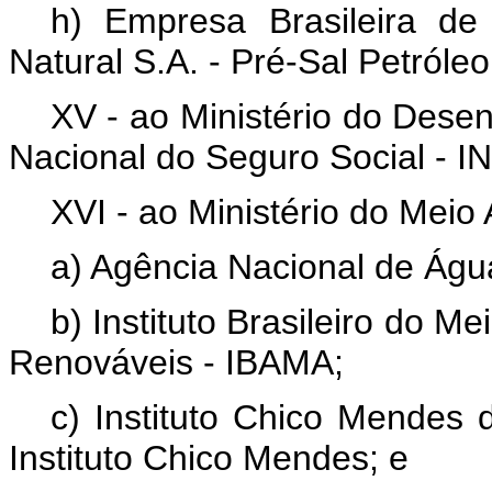
h) Empresa Brasileira de
Natural S.A. - Pré-Sal Petróle
XV - ao Ministério do Desenv
Nacional do Seguro Social - I
XVI - ao Ministério do Meio
a) Agência Nacional de Águ
b) Instituto Brasileiro do 
Renováveis - IBAMA;
c) Instituto Chico Mendes 
Instituto Chico Mendes; e