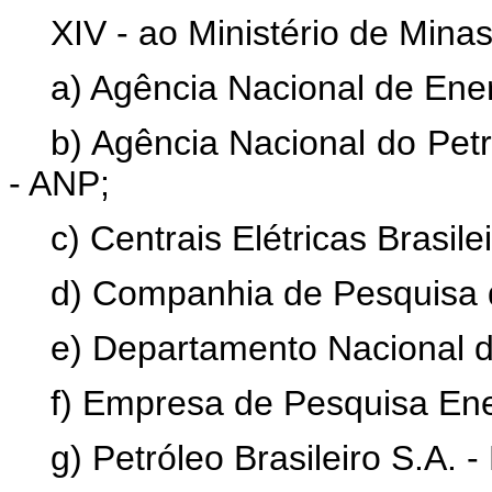
XIV - ao Ministério de Minas
a) Agência Nacional de Ener
b) Agência Nacional do Pet
- ANP;
c) Centrais Elétricas Brasile
d) Companhia de Pesquisa 
e) Departamento Nacional 
f) Empresa de Pesquisa Ene
g) Petróleo Brasileiro S.A. -