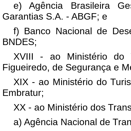
e) Agência Brasileira G
Garantias S.A. - ABGF; e
f) Banco Nacional de Des
BNDES;
XVIII - ao Ministério do
Figueiredo, de Segurança e Me
XIX - ao Ministério do Turis
Embratur;
XX - ao Ministério dos Trans
a) Agência Nacional de Tran