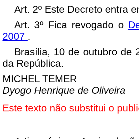
Art. 2º Este Decreto entra 
Art. 3º Fica revogado o
De
2007
.
Brasília, 10 de outubro de
da República.
MICHEL TEMER
Dyogo Henrique de Oliveira
Este texto não substitui o pu