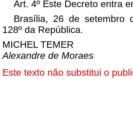
Art. 4º Este Decreto entra 
Brasília, 26 de setembro
128º da República.
MICHEL TEMER
Alexandre de Moraes
Este texto não substitui o pu