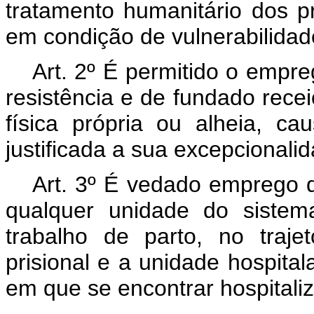
tratamento humanitário dos p
em condição de vulnerabilidad
Art. 2º É permitido o emp
resistência e de fundado recei
física própria ou alheia, ca
justificada a sua excepcionalid
Art. 3º É vedado emprego
qualquer unidade do sistema
trabalho de parto, no traje
prisional e a unidade hospital
em que se encontrar hospitali