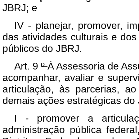
JBRJ; e
IV - planejar, promover, i
das atividades culturais e dos
públicos do JBRJ.
Art. 9
º
À Assessoria de Ass
acompanhar, avaliar e supervi
articulação, às parcerias, ao
demais ações estratégicas do 
I - promover a articul
administração pública federal