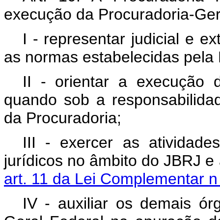
execução da Procuradoria-Ger
I - representar judicial e 
as normas estabelecidas pela 
II - orientar a execução 
quando sob a responsabilid
da Procuradoria;
III - exercer as atividad
jurídicos no âmbito do JBRJ e 
art. 11 da Lei Complementar 
IV - auxiliar os demais ó