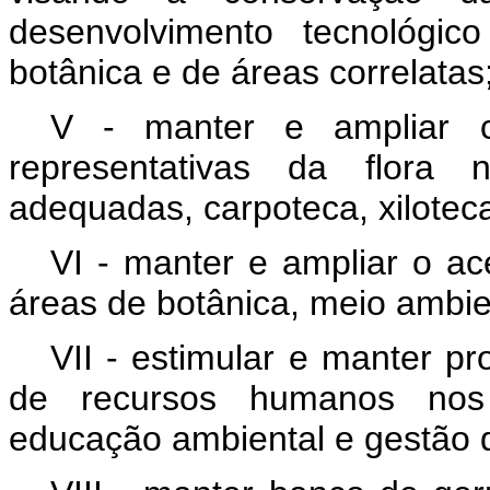
desenvolvimento tecnológic
botânica e de áreas correlatas
V - manter e ampliar co
representativas da flora 
adequadas, carpoteca, xiloteca
VI - manter e ampliar o ace
áreas de botânica, meio ambie
VII - estimular e manter p
de recursos humanos nos 
educação ambiental e gestão d