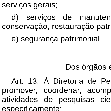
serviços gerais;
d) serviços de manute
conservação, restauração patr
e) segurança patrimonial.
Dos órgãos e
Art. 13. À Diretoria de Pe
promover, coordenar, acom
atividades de pesquisas ci
especificamente: