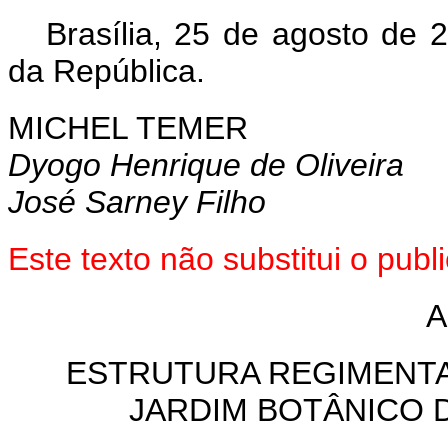
Brasília, 25 de agosto de 
da República.
MICHEL TEMER
Dyogo Henrique de Oliveira
José Sarney Filho
Este texto não substitui o pu
A
ESTRUTURA REGIMENTA
JARDIM BOTÂNICO D