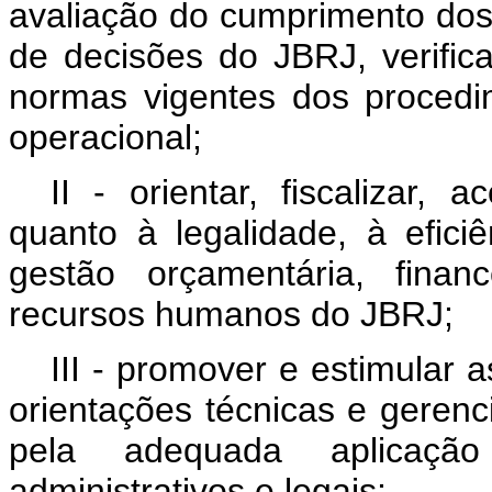
avaliação do cumprimento dos 
de decisões do JBRJ, verifi
normas vigentes dos procedi
operacional;
II - orientar, fiscalizar,
quanto à legalidade, à eficiê
gestão orçamentária, financ
recursos humanos do JBRJ;
III - promover e estimular a
orientações técnicas e gerenc
pela adequada aplicação
administrativos e legais;