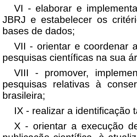
VI - elaborar e implementa
JBRJ e estabelecer os crité
bases de dados;
VII - orientar e coordenar 
pesquisas científicas na sua á
VIII - promover, impleme
pesquisas relativas à cons
brasileira;
IX - realizar a identificaçã
X - orientar a execução de