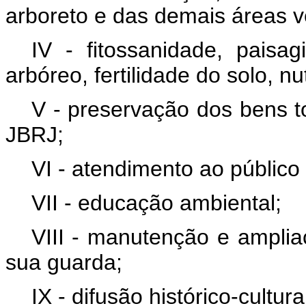
arboreto e das demais áreas v
IV - fitossanidade, paisa
arbóreo, fertilidade do solo, 
V - preservação dos bens t
JBRJ;
VI - atendimento ao público
VII - educação ambiental;
VIII - manutenção e amplia
sua guarda;
IX - difusão histórico-cultu