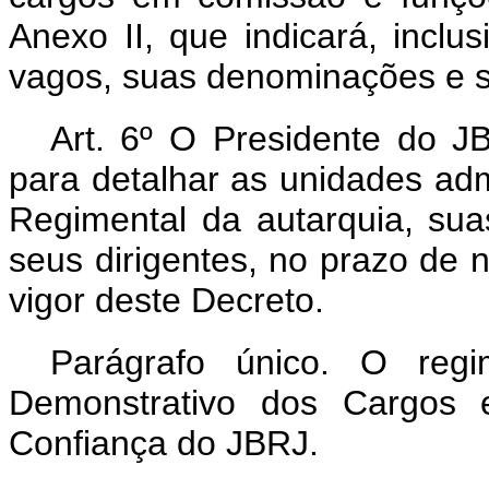
Anexo II, que indicará, incl
vagos, suas denominações e s
Art. 6º O Presidente do JB
para detalhar as unidades admi
Regimental da autarquia, sua
seus dirigentes, no prazo de 
vigor deste Decreto.
Parágrafo único. O regi
Demonstrativo dos Cargos
Confiança do JBRJ.