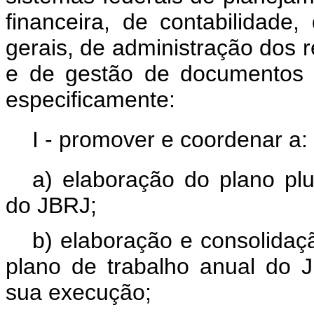
financeira, de contabilidade
gerais, de administração dos 
e de gestão de documentos 
especificamente:
I - promover e coordenar a:
a) elaboração do plano plu
do JBRJ;
b) elaboração e consolidaç
plano de trabalho anual do
sua execução;