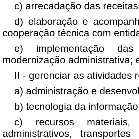
c) arrecadação das receita
d) elaboração e acompan
cooperação técnica com entida
e) implementação das
modernização administrativa; 
II - gerenciar as atividades r
a) administração e desenvo
b) tecnologia da informação
c) recursos materiais, 
administrativos, transporte