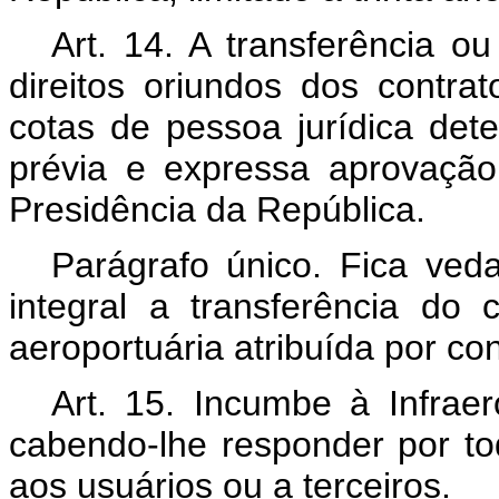
Art. 14. A transferência o
direitos oriundos dos contr
cotas de pessoa jurídica dete
prévia e expressa aprovação
Presidência da República.
Parágrafo único. Fica veda
integral a transferência do c
aeroportuária atribuída por con
Art. 15. Incumbe à Infraer
cabendo-lhe responder por to
aos usuários ou a terceiros.