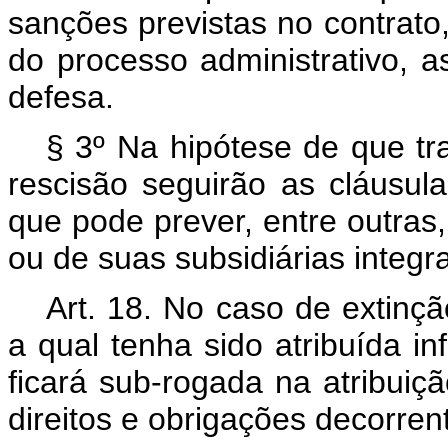
sanções previstas no contrato
do processo administrativo, a
defesa.
§ 3º Na hipótese de que tra
rescisão seguirão as cláusula
que pode prever, entre outras,
ou de suas subsidiárias integra
Art. 18. No caso de extinção
a qual tenha sido atribuída inf
ficará sub-rogada na atribuiç
direitos e obrigações decorren