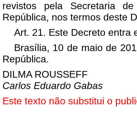
revistos pela Secretaria d
República, nos termos deste D
Art. 21. Este Decreto entra
Brasília, 10 de maio de 20
República.
DILMA ROUSSEFF
Carlos Eduardo Gabas
Este texto não substitui o pu