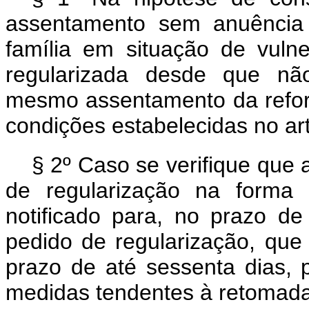
assentamento sem anuência 
família em situação de vuln
regularizada desde que nã
mesmo assentamento da refor
condições estabelecidas no art
§ 2º Caso se verifique que
de regularização na forma
notificado para, no prazo de
pedido de regularização, que
prazo de até sessenta dias, 
medidas tendentes à retomada