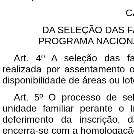
C
DA SELEÇÃO DAS F
PROGRAMA NACION
Art. 4º A seleção das f
realizada por assentamento o
disponibilidade de áreas ou lo
Art. 5º O processo de sel
unidade familiar perante o 
deferimento da inscrição, 
encerra-se com a homologação 