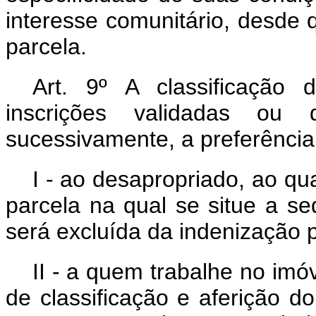
interesse comunitário, desde
parcela.
Art. 9º A classificação
inscrições validadas ou d
sucessivamente, a preferência
I - ao desapropriado, ao qu
parcela na qual se situe a s
será excluída da indenização 
II - a quem trabalhe no imó
de classificação e aferição d