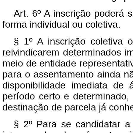
Art. 6º A inscrição poderá 
forma individual ou coletiva.
§ 1º A inscrição coletiva 
reivindicarem determinados im
meio de entidade representati
para o assentamento ainda não
disponibilidade imediata de
período certo e determinado,
destinação de parcela já conh
§ 2º Para se candidatar a