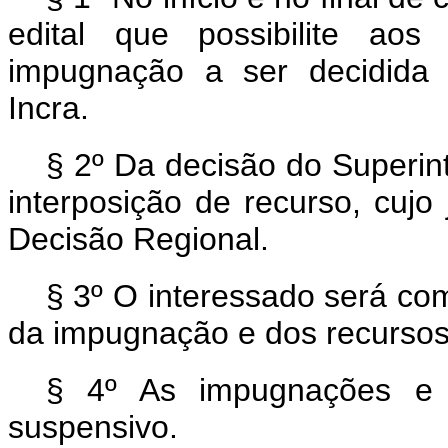
edital que possibilite aos
impugnação a ser decidida 
Incra.
§ 2º Da decisão do Superin
interposição de recurso, cuj
Decisão Regional.
§ 3º O interessado será co
da impugnação e dos recursos
§ 4º As impugnações e 
suspensivo.