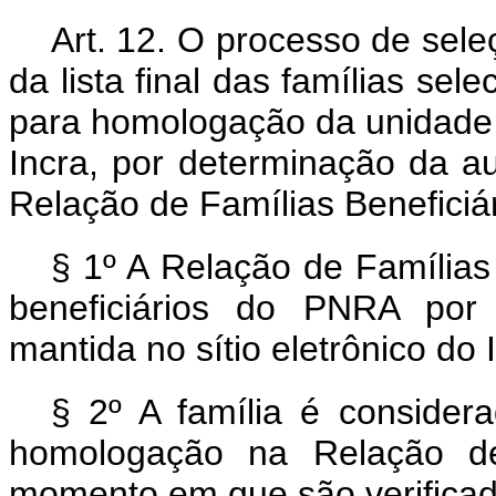
Art. 12. O processo de sele
da lista final das famílias sel
para homologação da unidade f
Incra, por determinação da a
Relação de Famílias Beneficiá
§ 1º A Relação de Famílias B
beneficiários do PNRA por
mantida no sítio eletrônico do 
§ 2º A família é considera
homologação na Relação de 
momento em que são verificado