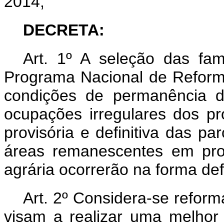
2014,
DECRETA:
Art. 1º A seleção das famí
Programa Nacional de Reforma
condições de permanência d
ocupações irregulares dos pr
provisória e definitiva das p
áreas remanescentes em pro
agrária ocorrerão na forma def
Art. 2º Considera-se refor
visam a realizar uma melhor 