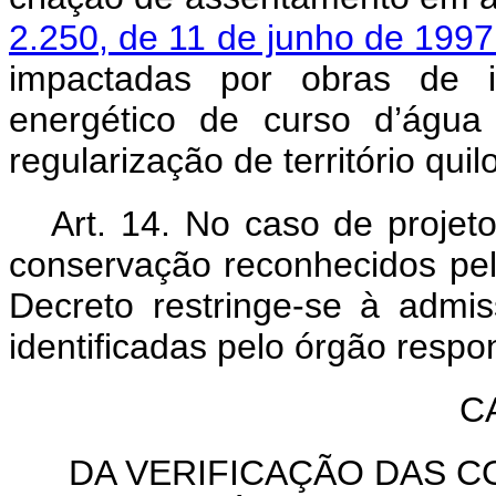
2.250, de 11 de junho de 199
impactadas por obras de in
energético de curso d’água
regularização de território qui
Art. 14. No caso de proje
conservação reconhecidos pelo
Decreto restringe-se à admis
identificadas pelo órgão respo
C
DA VERIFICAÇÃO DAS 