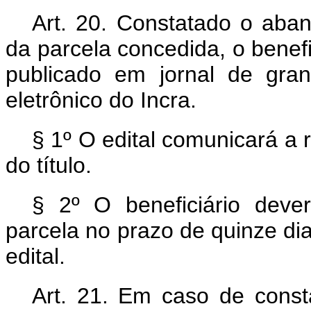
Art. 20. Constatado o aban
da parcela concedida, o benefic
publicado em jornal de gran
eletrônico do Incra.
§ 1º O edital comunicará a 
do título.
§ 2º O beneficiário deve
parcela no prazo de quinze di
edital.
Art. 21. Em caso de consta