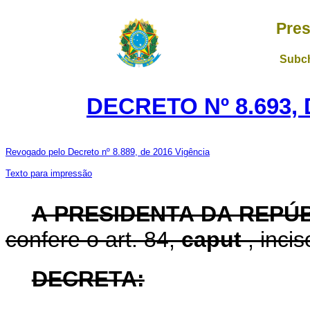
Pres
Subch
DECRETO Nº 8.693,
Revogado pelo Decreto nº 8.889, de 2016
Vigência
Texto para impressão
A PRESIDENTA DA REPÚ
confere o art. 84,
caput
, inci
DECRETA: