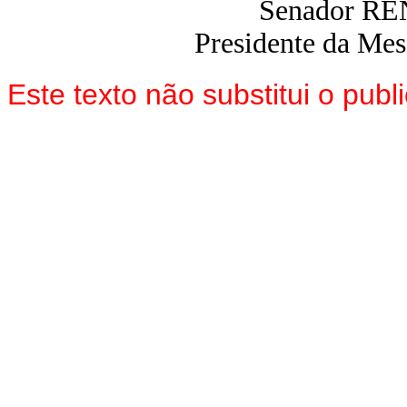
Senador R
Presidente da Me
Este texto não substitui o pu