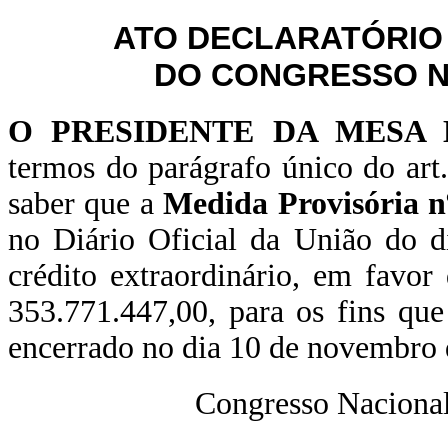
ATO DECLARATÓRIO
DO CONGRESSO NA
O PRESIDENTE DA MESA
termos do parágrafo único do art
saber que a
Medida Provisória n
no Diário Oficial da União do 
crédito extraordinário, em favor
353.771.447,00, para os fins que
encerrado no dia 10 de novembro 
Congresso Nacional