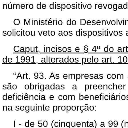
número de dispositivo revoga
O Ministério do Desenvolvi
solicitou veto aos dispositivos 
Caput, incisos e § 4º do ar
de 1991, alterados pelo art. 10
“Art. 93. As empresas com
são obrigadas a preenche
deficiência e com beneficiário
na seguinte proporção:
I - de 50 (cinquenta) a 99