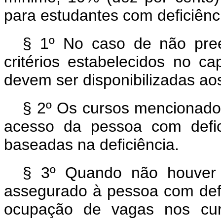
para estudantes com deficiênc
§ 1º No caso de não pre
critérios estabelecidos no c
devem ser disponibilizadas ao
§ 2º Os cursos mencionados
acesso da pessoa com deficiê
baseadas na deficiência.
§ 3º Quando não houver e
assegurado à pessoa com defi
ocupação de vagas nos cur