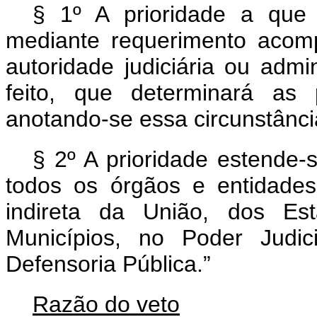
§ 1º A prioridade a que 
mediante requerimento acom
autoridade judiciária ou admi
feito, que determinará as 
anotando-se essa circunstância
§ 2º A prioridade estende
todos os órgãos e entidades
indireta da União, dos Est
Municípios, no Poder Judic
Defensoria Pública.”
Razão do veto