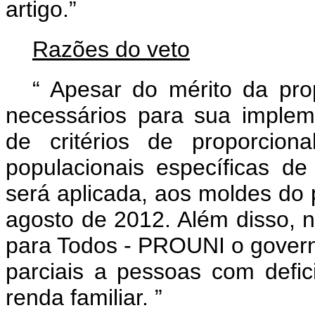
artigo.”
Razões do veto
“
Apesar do mérito da pro
necessários para sua implem
de critérios de proporcional
populacionais específicas 
será aplicada, aos moldes do 
agosto de 2012. Além disso, 
para Todos - PROUNI o governo
parciais a pessoas com defic
renda familiar.
”