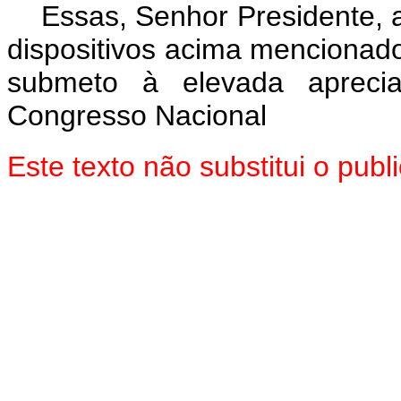
Essas, Senhor Presidente, 
dispositivos acima mencionado
submeto à elevada aprec
Congresso Nacional
Este texto não substitui o pu