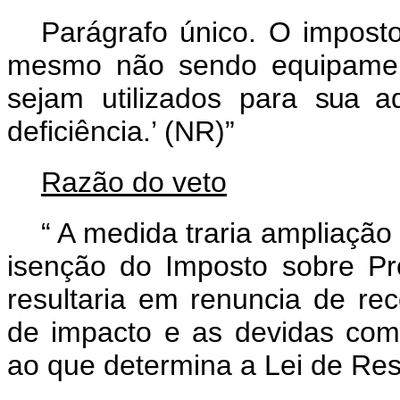
Parágrafo único. O imposto
mesmo não sendo equipamento
sejam utilizados para
sua
a
deficiência.’ (NR)”
Razão do veto
“
A medida traria ampliação 
isenção do Imposto sobre Pro
resultaria em renuncia de rec
de impacto e as devidas com
ao que determina a Lei de Res