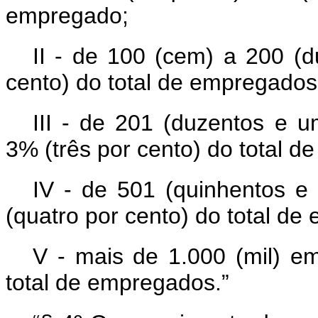
empregado;
II - de 100 (cem) a 200 (
cento) do total de empregados
III - de 201 (duzentos e 
3% (três por cento) do total 
IV - de 501 (quinhentos e
(quatro por cento) do total de
V - mais de 1.000 (mil) e
total de empregados.”