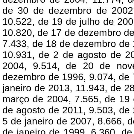
de 30 de dezembro de 2002,
10.522, de 19 de julho de 200
10.820, de 17 de dezembro de
7.433, de 18 de dezembro de 1
10.931, de 2 de agosto de 2
2004, 9.514, de 20 de nov
dezembro de 1996, 9.074, de 7
janeiro de 2013, 11.943, de 2
março de 2004, 7.565, de 19
de agosto de 2011, 9.503, de
5 de janeiro de 2007, 8.666, 
de janeiro de 1999, 6.360, d