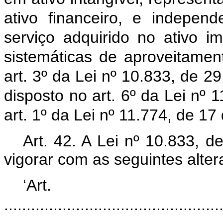
ativo financeiro, e indepe
serviço adquirido no ativo i
sistemáticas de aproveitamen
art. 3º da Lei nº 10.833, de
disposto no art. 6º da Lei nº 
art. 1º da Lei nº 11.774, de 1
Art. 42. A Lei nº 10.833, 
vigorar com as seguintes alter
‘Ar
................................................