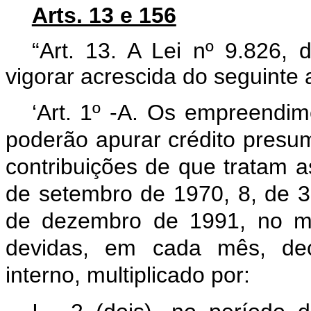
Arts. 13 e 156
“Art. 13. A Lei nº 9.826,
vigorar acrescida do seguinte a
‘Art. 1º -A. Os empreendime
poderão apurar crédito presu
contribuições de que tratam 
de setembro de 1970, 8, de 
de dezembro de 1991, no mo
devidas, em cada mês, de
interno, multiplicado por: