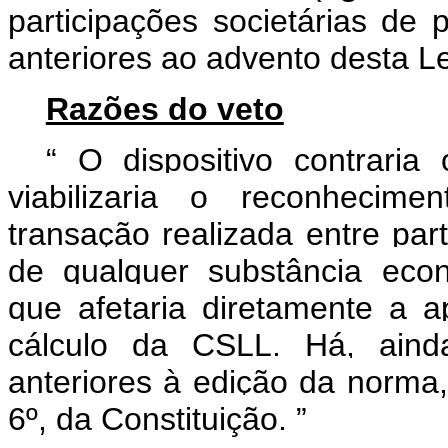
participações societárias de
anteriores ao advento desta Le
Razões do veto
“
O dispositivo contraria
viabilizaria o reconhecime
transação realizada entre pa
de qualquer substância econ
que afetaria diretamente a 
cálculo da CSLL. Há, aind
anteriores à edição da norma,
6º, da Constituição.
”