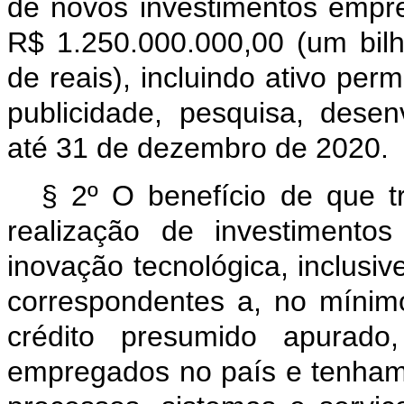
de novos investimentos empr
R$ 1.250.000.000,00 (um bil
de reais), incluindo ativo per
publicidade, pesquisa, desen
até 31 de dezembro de 2020.
§ 2º O benefício de que tr
realização de investimento
inovação tecnológica, inclusi
correspondentes a, no mínim
crédito presumido apurad
empregados no país e tenham 