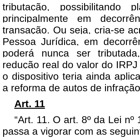
tributação, possibilitando p
principalmente em decorr
transação. Ou seja, cria-se ac
Pessoa Jurídica, em decorrên
poderá nunca ser tributada
redução real do valor do IRPJ a
o dispositivo teria ainda aplic
a reforma de autos de infraçã
Art. 11
“Art. 11. O art. 8º da Lei 
passa a vigorar com as seguin