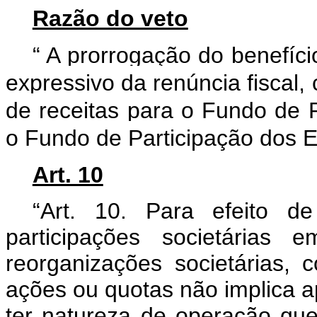
Razão do veto
“
A prorrogação do benefíci
expressivo da renúncia fiscal,
de receitas para o Fundo de 
o Fundo de Participação dos E
Art. 10
“Art. 10. Para efeito de
participações societárias
reorganizações societárias, 
ações ou quotas não implica a
ter natureza de operação que