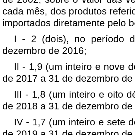
cada mês, dos produtos refer
importados diretamente pelo ben
I - 2 (dois), no período 
dezembro de 2016;
II - 1,9 (um inteiro e nove 
de 2017 a 31 de dezembro de
III - 1,8 (um inteiro e oito
de 2018 a 31 de dezembro de
IV - 1,7 (um inteiro e sete 
de 2019 a 31 de dezembro de 