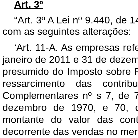
Art. 3º
“Art. 3º A Lei nº 9.440, de
com as seguintes alterações:
‘Art. 11-A. As empresas refe
janeiro de 2011 e 31 de dezem
presumido do Imposto sobre Pr
ressarcimento das contri
Complementares nº s 7, de 
dezembro de 1970, e 70, 
montante do valor das cont
decorrente das vendas no merc