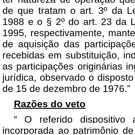
de que tratam o art. 3º da 
1988 e o § 2º do art. 23 da 
1995, respectivamente, mant
de aquisição das participaçõe
recebidas em substituição, i
as participações originárias 
jurídica, observado o disposto
de 15 de dezembro de 1976.”
Razões do veto
“
O referido dispositivo
incorporada ao patrimônio d