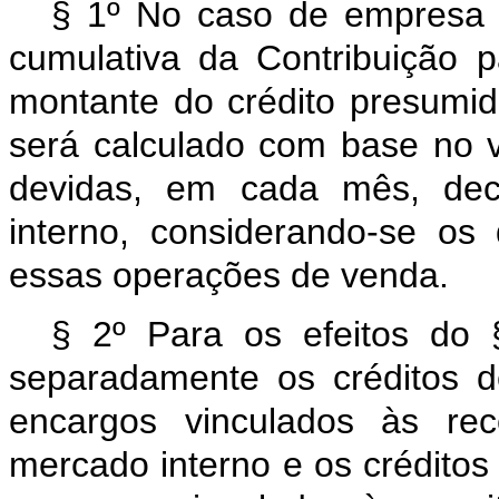
§ 1º No caso de empresa 
cumulativa da Contribuição
montante do crédito presumi
será calculado com base no v
devidas, em cada mês, dec
interno, considerando-se os 
essas operações de venda.
§ 2º Para os efeitos do §
separadamente os créditos d
encargos vinculados às re
mercado interno e os créditos