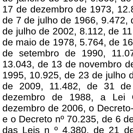
17 de dezembro de 1973, 12.8
de 7 de julho de 1966, 9.472, 
de julho de 2002, 8.112, de 1
de maio de 1978, 5.764, de 1
de setembro de 1990, 11.0
13.043, de 13 de novembro de
1995, 10.925, de 23 de julho
de 2009, 11.482, de 31 de
dezembro de 1988, a Lei 
dezembro de 2006, o Decreto-
e o Decreto nº 70.235, de 6 d
das Leis n
º
4.380, de 21 d