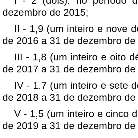
I - 2 (dois), no período
dezembro de 2015;
II - 1,9 (um inteiro e nove 
de 2016 a 31 de dezembro de
III - 1,8 (um inteiro e oito
de 2017 a 31 de dezembro de
IV - 1,7 (um inteiro e sete 
de 2018 a 31 de dezembro de 
V - 1,5 (um inteiro e cinco 
de 2019 a 31 de dezembro de