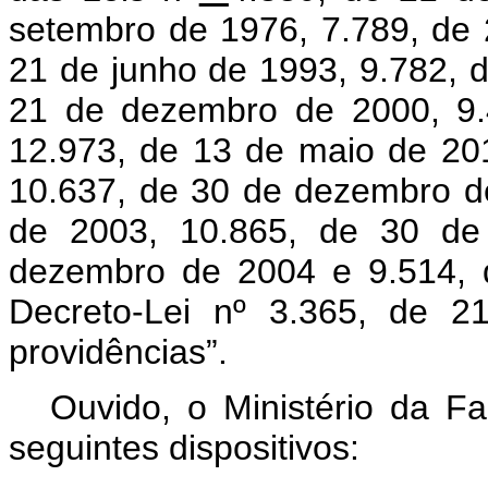
setembro de 1976, 7.789, de
21 de junho de 1993, 9.782, d
21 de dezembro de 2000, 9.
12.973, de 13 de maio de 20
10.637, de 30 de dezembro d
de 2003, 10.865, de 30 de 
dezembro de 2004 e 9.514, 
Decreto-Lei nº 3.365, de 2
providências”.
Ouvido, o Ministério da F
seguintes dispositivos: