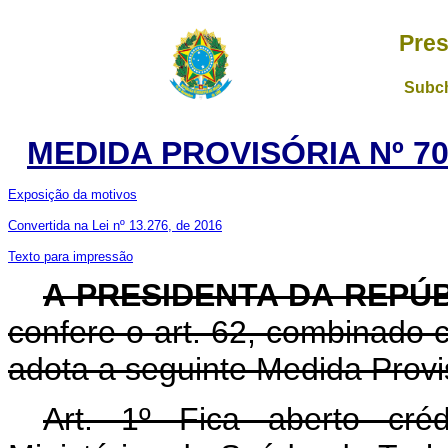
Pres
Subch
MEDIDA PROVISÓRIA Nº 70
Exposição da motivos
Convertida na Lei nº 13.276, de 2016
Texto para impressão
A PRESIDENTA DA REPÚ
confere o art. 62, combinado c
adota a seguinte Medida Provis
Art. 1º Fica aberto créd