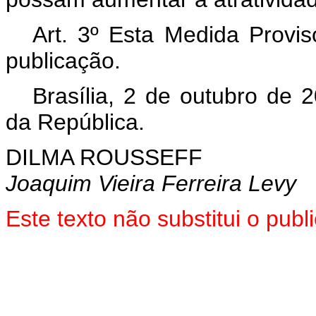
Art. 3º Esta Medida Provis
publicação.
Brasília, 2 de outubro de 
da República.
DILMA ROUSSEFF
Joaquim Vieira Ferreira Levy
Este texto não substitui o pu