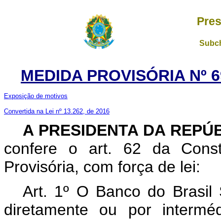
Pres
Subch
MEDIDA PROVISÓRIA Nº 6
Exposição de motivos
Convertida na Lei nº 13.262, de 2016
A PRESIDENTA DA REPÚ
confere o art. 62 da Const
Provisória, com força de lei:
Art. 1º O Banco do Brasil
diretamente ou por intermé