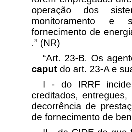
operação dos siste
monitoramento e s
fornecimento de energi
.” (NR)
“Art. 23-B. Os agent
caput
do art. 23-A e su
I - do IRRF incide
creditados, entregues
decorrência de prestaç
de fornecimento de ben