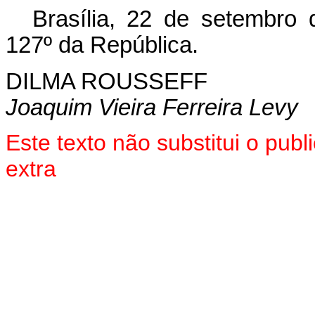
Brasília, 22 de setembro
127º da República.
DILMA ROUSSEFF
Joaquim Vieira Ferreira Levy
Este texto não substitui o pu
extra