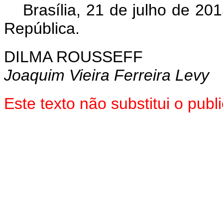
Brasília, 21 de julho de 2
República.
DILMA ROUSSEFF
Joaquim Vieira Ferreira Levy
Este texto não substitui o pu