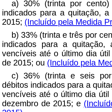
a) 30% (trinta por cento)
indicados para a quitação, a
2015;
(Incluído pela Medida Pr
b) 33% (trinta e três por ce
indicados para a quitação,
vencíveis até o último dia ú
de 2015; ou
(Incluído pela Me
c) 36% (trinta e seis po
débitos indicados para a quita
vencíveis até o último dia út
dezembro de 2015; e
(Incluí