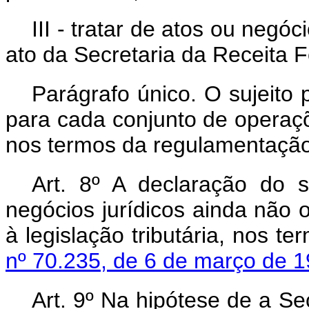
III - tratar de atos ou negóc
ato da Secretaria da Receita F
Parágrafo único. O sujeito
para cada conjunto de operaçõ
nos termos da regulamentação
Art. 8º A declaração do s
negócios jurídicos ainda não 
à legislação tributária, nos t
nº 70.235, de 6 de março de 1
Art. 9º Na hipótese de a Se