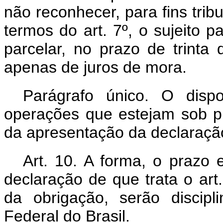
não reconhecer, para fins trib
termos do art. 7º, o sujeito p
parcelar, no prazo de trinta 
apenas de juros de mora.
Parágrafo único. O dis
operações que estejam sob p
da apresentação da declaraçã
Art. 10. A forma, o prazo
declaração de que trata o art.
da obrigação, serão discipl
Federal do Brasil.