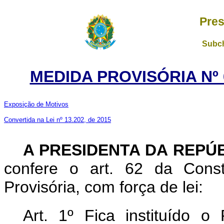
Pres
Subch
MEDIDA PROVISÓRIA Nº 6
Exposição de Motivos
Convertida na Lei nº 13.202, de 2015
A PRESIDENTA DA REPÚ
confere o art. 62 da Const
Provisória, com força de lei:
Art. 1º Fica instituído 