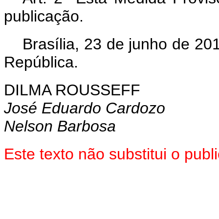
publicação.
Brasília, 23 de junho de 2
República.
DILMA ROUSSEFF
José Eduardo Cardozo
Nelson Barbosa
Este texto não substitui o pu