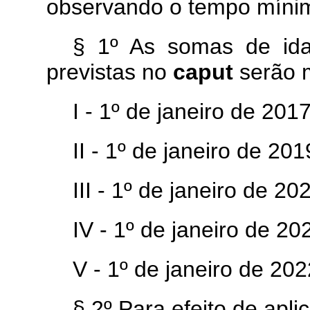
observando o tempo mínimo
§ 1º As somas de ida
previstas no
caput
serão 
I - 1º de janeiro de 2017
II - 1º de janeiro de 201
III - 1º de janeiro de 20
IV - 1º de janeiro de 20
V - 1º de janeiro de 202
§ 2º Para efeito de apl