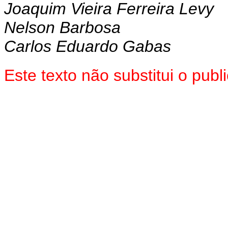
Joaquim Vieira Ferreira Levy
Nelson Barbosa
Carlos Eduardo Gabas
Este texto não substitui o pu