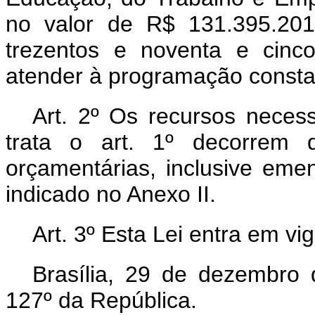
no valor de R$ 131.395.201
trezentos e noventa e cinc
atender à programação consta
Art. 2º Os recursos necess
trata o art. 1º decorrem 
orçamentárias, inclusive em
indicado no Anexo II.
Art. 3º Esta Lei entra em vi
Brasília, 29 de dezembro
127º da República.