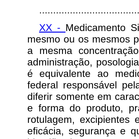
...................................
XX -
Medicamento Si
mesmo ou os mesmos pri
a mesma concentração,
administração, posologia
é equivalente ao medi
federal responsável pela
diferir somente em carac
e forma do produto, p
rotulagem, excipientes
eficácia, segurança e 