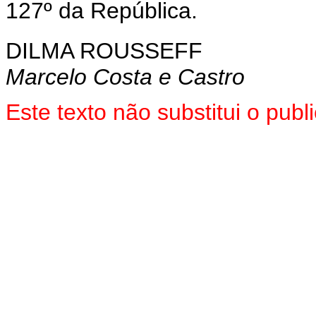
127º da República.
DILMA ROUSSEFF
Marcelo Costa e Castro
Este texto não substitui o pu