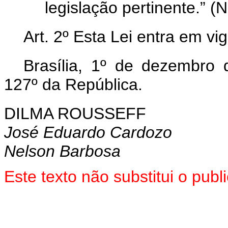
legislação pertinente.” (
Art. 2º Esta Lei entra em v
Brasília, 1º de dezembro
127º da República.
DILMA ROUSSEFF
José Eduardo Cardozo
Nelson Barbosa
Este texto não substitui o pu