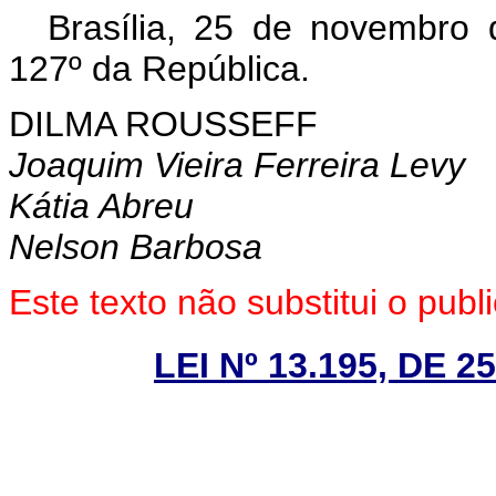
Brasília, 25 de novembro
127º da República.
DILMA ROUSSEFF
Joaquim Vieira Ferreira Levy
Kátia Abreu
Nelson Barbosa
Este texto não substitui o pu
LEI Nº 13.195, DE 