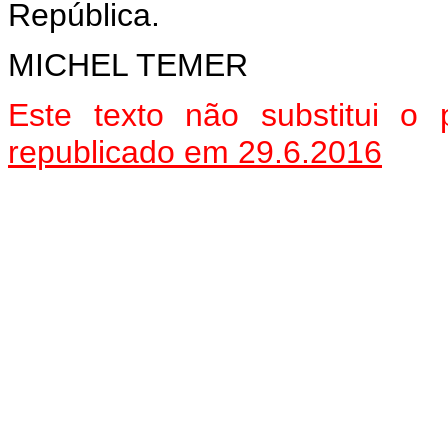
República.
MICHEL TEMER
Este texto não substitui o
republicado em 29.6.2016