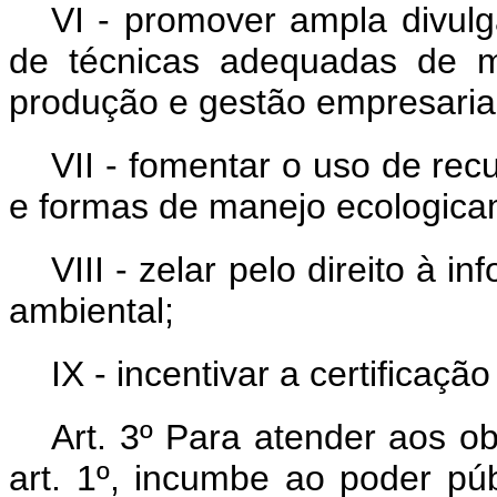
VI - promover ampla divulg
de técnicas adequadas de m
produção e gestão empresarial
VII - fomentar o uso de re
e formas de manejo ecologica
VIII - zelar pelo direito à 
ambiental;
IX - incentivar a certificaçã
Art. 3º Para atender aos ob
art. 1º, incumbe ao poder púb