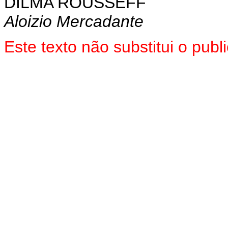
DILMA ROUSSEFF
Aloizio Mercadante
Este texto não substitui o pu