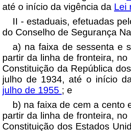
até o início da vigência da
Lei 
II - estaduais, efetuadas p
do Conselho de Segurança Nac
a) na faixa de sessenta e s
partir da linha de fronteira, n
Constituição da República dos
julho de 1934, até o início 
julho de 1955
; e
b) na faixa de cem a cento 
partir da linha de fronteira, n
Constituição dos Estados Uni