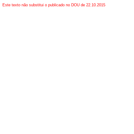
Este texto não substitui o publicado no DOU de 22.10.2015