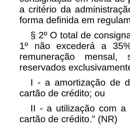
a critério da administraç
forma definida em regulam
§ 2º O total de consigna
1º não excederá a 35% 
remuneração mensal, 
reservados exclusivament
I - a amortização de 
cartão de crédito; ou
II - a utilização com 
cartão de crédito.” (NR)