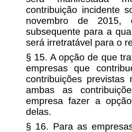
contribuição incidente s
novembro de 2015, o
subsequente para a qual
será irretratável para o 
§ 15. A opção de que tr
empresas que contrib
contribuições previstas 
ambas as contribuiçõ
empresa fazer a opçã
delas.
§ 16. Para as empresas