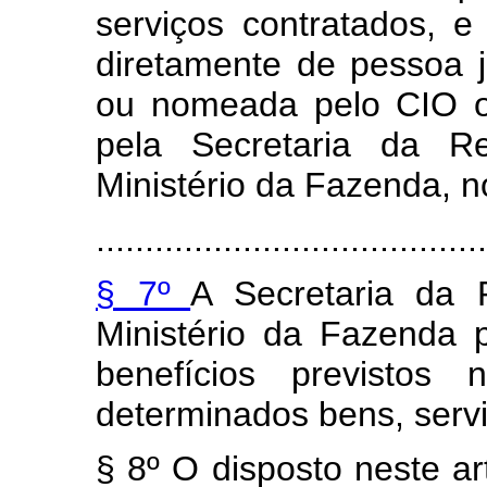
serviços contratados, e
diretamente de pessoa j
ou nomeada pelo CIO o
pela Secretaria da Re
Ministério da Fazenda, n
........................................
§ 7º
A Secretaria da 
Ministério da Fazenda p
benefícios previstos
determinados bens, servi
§ 8º O disposto neste a