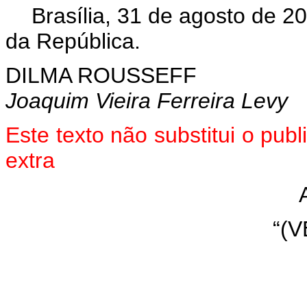
Brasília, 31 de agosto de 2
da República.
DILMA ROUSSEFF
Joaquim Vieira Ferreira Levy
Este texto não substitui o pu
extra
“(