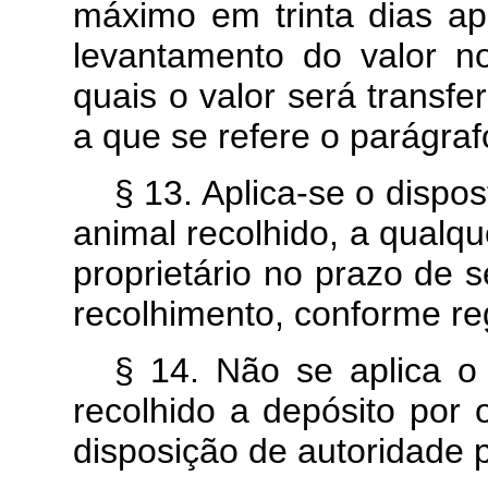
máximo em trinta dias apó
levantamento do valor n
quais o valor será transfe
a que se refere o parágraf
§ 13. Aplica-se o dispos
animal recolhido, a qualqu
proprietário no prazo de 
recolhimento, conforme 
§ 14. Não se aplica o 
recolhido a depósito por 
disposição de autoridade po