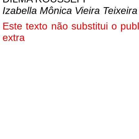
Izabella Mônica Vieira Teixeira
Este texto não substitui o pu
extra