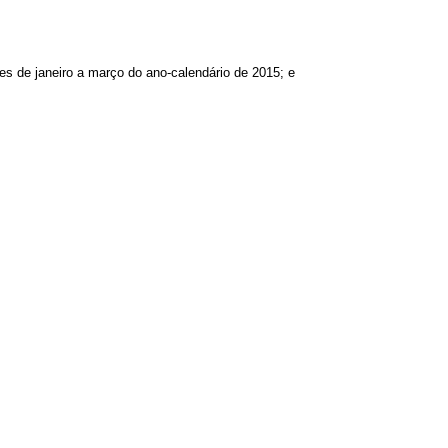
ses de janeiro a março do ano-calendário de 2015; e