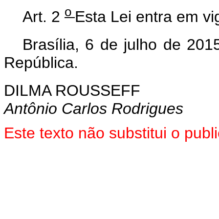
o
Art. 2
Esta Lei entra em vi
Brasília, 6 de julho de 20
República.
DILMA ROUSSEFF
Antônio Carlos Rodrigues
Este texto não substitui o pu