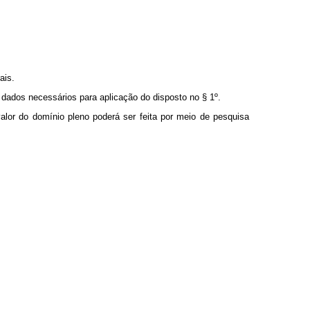
ais.
 dados necessários para aplicação do disposto no § 1º.
valor do domínio pleno poderá ser feita por meio de pesquisa