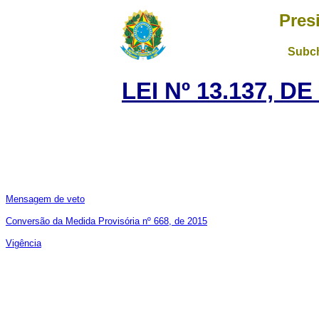
Pres
Subch
LEI Nº 13.137, D
Mensagem de veto
Conversão da Medida Provisória nº 668, de 2015
Vigência