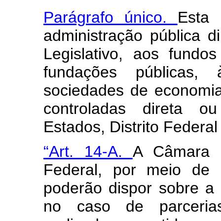
Parágrafo único.
Esta 
administração pública d
Legislativo, aos fundos
fundações públicas,
sociedades de economia
controladas direta ou
Estados, Distrito Federal
“Art. 14-A.
A Câmara 
Federal, por meio de 
poderão dispor sobre a 
no caso de parcerias