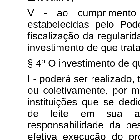
V - ao cumprimento 
estabelecidas pelo Pode
fiscalização da regulari
investimento de que trata 
§ 4º O investimento de que
I - poderá ser realizado, 
ou coletivamente, por 
instituições que se ded
de leite em sua at
responsabilidade da pes
efetiva execução do pr