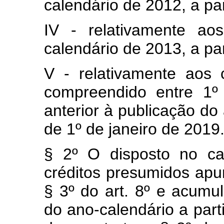
calendário de 2012, a par
IV - relativamente ao
calendário de 2013, a par
V - relativamente aos 
compreendido entre 1º
anterior à publicação do 
de 1º de janeiro de 2019
§ 2º O disposto no
c
créditos presumidos apu
§ 3º do art. 8º e acumul
do ano-calendário a part