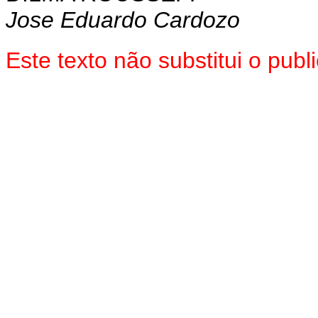
Jose Eduardo Cardozo
Este texto não substitui o pu