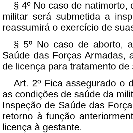
§ 4º No caso de natimorto, d
militar será submetida a ins
reassumirá o exercício de sua
§ 5º No caso de aborto, a
Saúde das Forças Armadas, a mi
de licença para tratamento de 
Art. 2º Fica assegurado o 
as condições de saúde da milit
Inspeção de Saúde das Força
retorno à função anteriormen
licença à gestante.