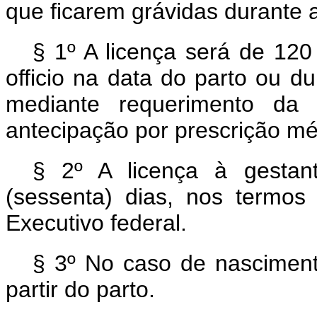
que ficarem grávidas durante a
§ 1º A licença será de 120 
officio
na data do parto ou du
mediante requerimento da 
antecipação por prescrição mé
§ 2º A licença à gestan
(sessenta) dias, nos termos
Executivo federal.
§ 3º No caso de nascimento
partir do parto.