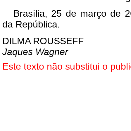
Brasília, 25 de março de 
da República.
DILMA ROUSSEFF
Jaques Wagner
Este texto não substitui o pu