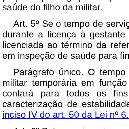
saúde do filho da militar.
Art. 5º Se o tempo de serviç
durante a licença à gestante 
licenciada ao término da refe
em inspeção de saúde para fin
Parágrafo único. O tempo 
militar temporária em funçã
contará para todos os fins
caracterização de estabilida
inciso IV do art. 50 da Lei nº