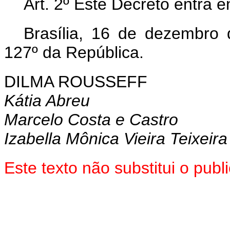
Art. 2º Este Decreto entra 
Brasília, 16 de dezembro
127º da República.
DILMA ROUSSEFF
Kátia Abreu
Marcelo Costa e Castro
Izabella Mônica Vieira Teixeira
Este texto não substitui o pu