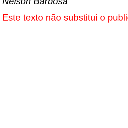
Nelson Barbosa
Este texto não substitui o pu