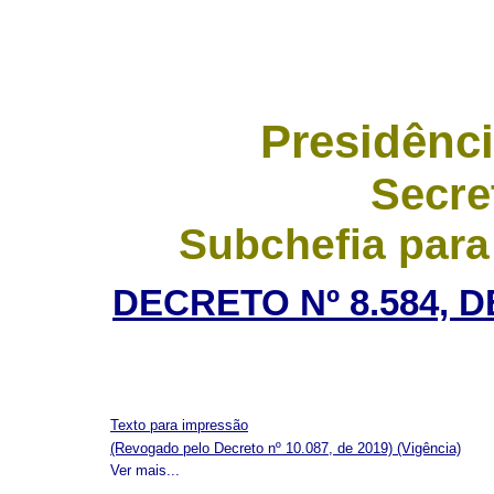
Presidênci
Secre
Subchefia para
DECRETO Nº 8.584, 
Texto para impressão
(Revogado pelo Decreto nº 10.087, de 2019)
(Vigência)
Ver mais...