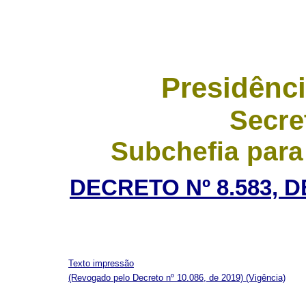
Presidênci
Secre
Subchefia para
DECRETO Nº 8.583, 
Texto impressão
(Revogado pelo Decreto nº 10.086, de 2019)
(Vigência)