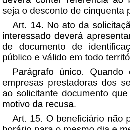
seja o desconto de cinquenta 
Art. 14. No ato da solicita
interessado deverá apresent
de documento de identifica
público e válido em todo territó
Parágrafo único. Quando 
empresas prestadoras dos ser
ao solicitante documento que 
motivo da recusa.
Art. 15. O beneficiário não
horário para o mesmo dia e me