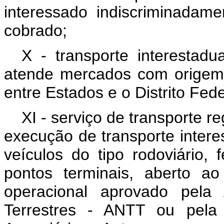
interessado indiscriminadam
cobrado;
X - transporte interestadu
atende mercados com origem 
entre Estados e o Distrito Fede
XI - serviço de transporte r
execução de transporte intere
veículos do tipo rodoviário, f
pontos terminais, aberto a
operacional aprovado pela 
Terrestres - ANTT ou pela 