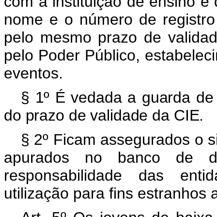
com a instituição de ensino e
nome e o número de registro
pelo mesmo prazo de validad
pelo Poder Público, estabelec
eventos.
§ 1º É vedada a guarda de
do prazo de validade da CIE.
§ 2º Ficam assegurados o si
apurados no banco de d
responsabilidade das ent
utilização para fins estranhos 