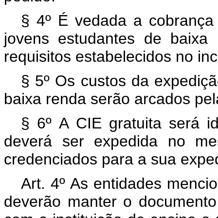
§ 4º É vedada a cobrança
jovens estudantes de baixa
requisitos estabelecidos no inc
§ 5º Os custos da expediçã
baixa renda serão arcados pela
§ 6º
A CIE gratuita será i
deverá ser expedida no me
credenciados para a sua expe
Art. 4º As entidades mencio
deverão manter o documento 