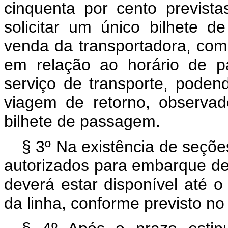
cinquenta por cento previst
solicitar um único bilhete 
venda da transportadora, com
em relação ao horário de pa
serviço de transporte, podend
viagem de retorno, observa
bilhete de passagem.
§ 3º Na existência de seçõ
autorizados para embarque de
deverá estar disponível até o 
da linha, conforme previsto no 