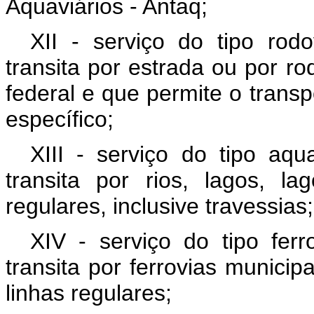
Aquaviários - Antaq;
XII - serviço do tipo rodo
transita por estrada ou por rod
federal e que permite o tran
específico;
XIII - serviço do tipo aqu
transita por rios, lagos, 
regulares, inclusive travessias;
XIV - serviço do tipo ferr
transita por ferrovias municipa
linhas regulares;