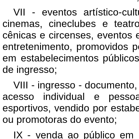
VII - eventos artístico-cu
cinemas, cineclubes e teatr
cênicas e circenses, eventos e
entretenimento, promovidos p
em estabelecimentos públicos
de ingresso;
VIII - ingresso - documento, 
acesso individual e pessoa
esportivos, vendido por estab
ou promotoras do evento;
IX - venda ao público em 