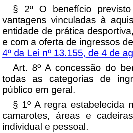
§ 2º O benefício previs
vantagens vinculadas à aqui
entidade de prática desportiva
e com a oferta de ingressos de
4º da Lei nº 13.155, de 4 de 
Art. 8º A concessão do ben
todas as categorias de ing
público em geral.
§ 1º A regra estabelecida
camarotes, áreas e cadeira
individual e pessoal.