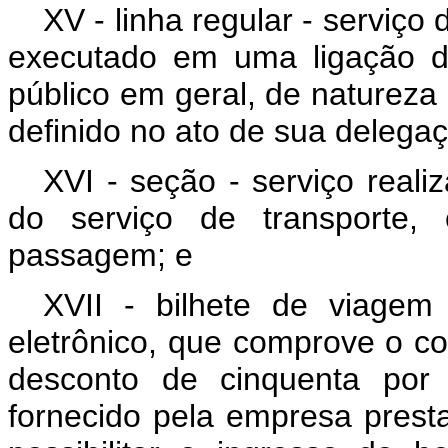
XV - linha regular - serviço
executado em uma ligação de
público em geral, de natureza 
definido no ato de sua delega
XVI - seção - serviço reali
do serviço de transporte,
passagem; e
XVII - bilhete de viagem
eletrônico, que comprove o co
desconto de cinquenta por
fornecido pela empresa presta