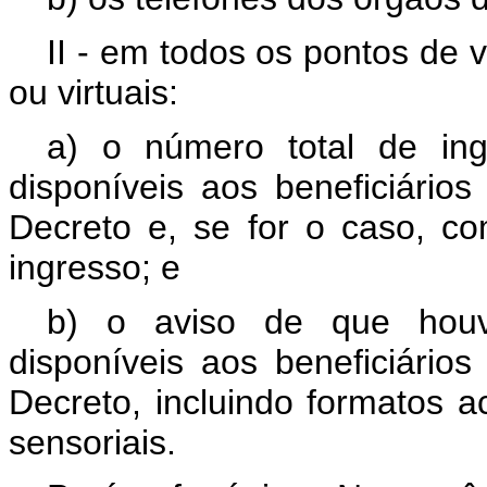
II - em todos os pontos de 
ou virtuais:
a) o número total de in
disponíveis aos beneficiário
Decreto e, se for o caso, co
ingresso; e
b) o aviso de que houv
disponíveis aos beneficiário
Decreto, incluindo formatos a
sensoriais.