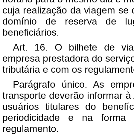
cuja realização da viagem se 
domínio de reserva de lu
beneficiários.
Art. 16. O bilhete de v
empresa prestadora do serviç
tributária e com os regulamen
Parágrafo único. As empr
transporte deverão informar 
usuários titulares do benef
periodicidade e na forma 
regulamento.