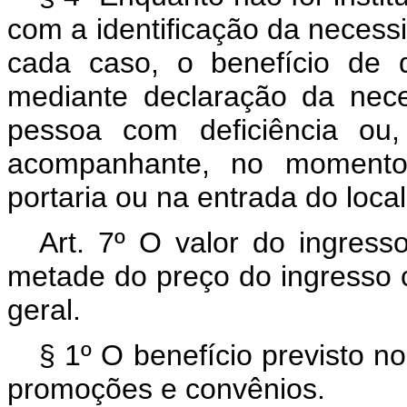
com a identificação da neces
cada caso, o benefício de
mediante declaração da nec
pessoa com deficiência ou,
acompanhante,
no momento
portaria ou na entrada do loca
Art. 7º O valor do ingress
metade do preço do ingresso 
geral.
§ 1º O benefício previsto n
promoções e convênios.