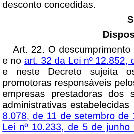
desconto concedidas.
S
Dispos
Art. 22. O descumprimento 
e no
art. 32 da Lei nº 12.852,
e neste Decreto sujeita os
promotoras responsáveis pelos
empresas prestadoras dos s
administrativas estabelecidas
8.078, de 11 de setembro de
Lei nº 10.233, de 5 de junh