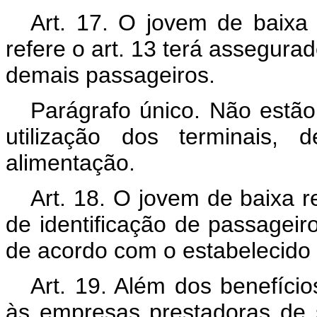
Art. 17. O jovem de baixa 
refere o art. 13 terá assegura
demais passageiros.
Parágrafo único. Não estão 
utilização dos terminais
alimentação.
Art. 18. O jovem de baixa r
de identificação de passagei
de acordo com o estabelecido 
Art. 19. Além dos benefícios
às empresas prestadoras de 