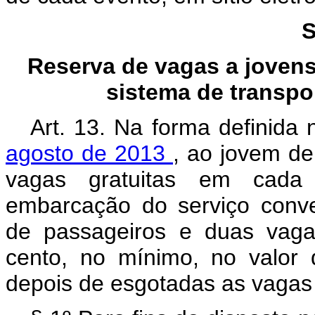
S
Reserva de vagas a jovens
sistema de transpor
Art. 13. Na forma definida
agosto de 2013
, ao jovem de
vagas gratuitas em cada v
embarcação do serviço conven
de passageiros e duas vaga
cento, no mínimo, no valor 
depois de esgotadas as vagas 