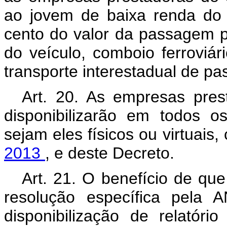
ao jovem de baixa renda do
cento do valor da passagem p
do veículo, comboio ferroviá
transporte interestadual de pa
Art. 20. As empresas pres
disponibilizarão em todos 
sejam eles físicos ou virtuais,
2013
, e deste Decreto.
Art. 21. O benefício de que
resolução específica pela 
disponibilização de relatór