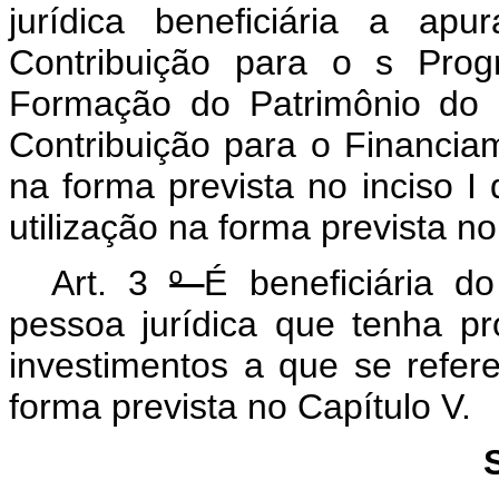
jurídica beneficiária a ap
Contribuição para o
s Prog
Formação do Patrimônio do 
Contribuição para o Financia
na forma prevista no inciso
I
utilização na forma prevista no
Art.
3
º
É beneficiária d
pessoa jurídica que tenha pr
investimentos a que se refer
forma prevista no Capítulo V.