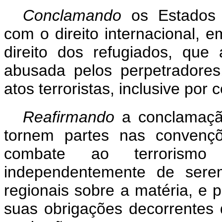
Conclamando
os Estados
com o direito internacional, e
direito dos refugiados, que
abusada pelos perpetradores,
atos terroristas, inclusive por
Reafirmando
a conclamaçã
tornem partes nas convençõ
combate ao terrorismo
independentemente de ser
regionais sobre a matéria, e
suas obrigações decorrentes 