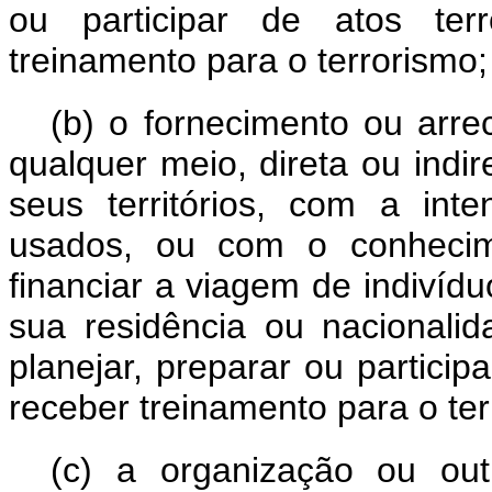
ou participar de atos terr
treinamento para o terrorismo;
(b) o fornecimento ou arre
qualquer meio, direta ou indi
seus territórios, com a in
usados, ou com o conhecim
financiar a viagem de indivíd
sua residência ou nacionalid
planejar, preparar ou participa
receber treinamento para o ter
(c) a organização ou outro