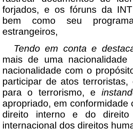
forjados, e os fóruns da I
bem como seu programa s
estrangeiros,
Tendo em conta e desta
mais de uma nacionalidade 
nacionalidade com o propósito
participar de atos terroristas
para o terrorismo, e
instan
apropriado, em conformidade 
direito interno e do direito 
internacional dos direitos hum