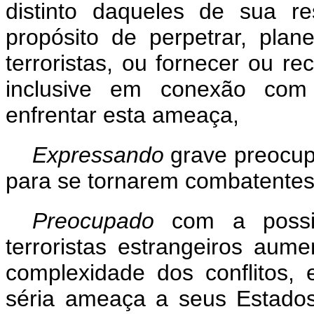
distinto daqueles de sua r
propósito de perpetrar, plane
terroristas, ou fornecer ou re
inclusive em conexão com
enfrentar esta ameaça,
Expressando
grave preocup
para se tornarem combatentes t
Preocupado
com a possi
terroristas estrangeiros aum
complexidade dos conflitos
séria ameaça a seus Estado