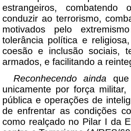
estrangeiros, combatendo 
conduzir ao terrorismo, comba
motivados pelo extremismo
tolerância política e religio
coesão e inclusão sociais, t
armados, e facilitando a reinte
Reconhecendo ainda
que
unicamente por força milita
pública e operações de inteli
de enfrentar as condições co
como realçado no Pilar I da 