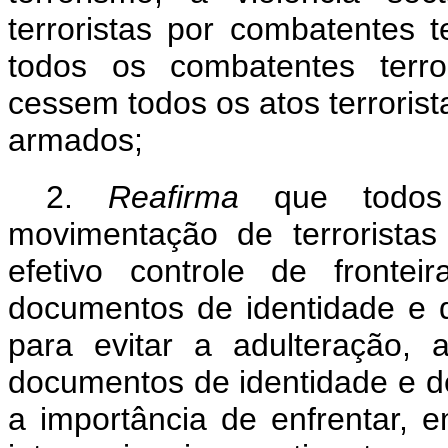
terroristas por combatentes t
todos os combatentes terro
cessem todos os atos terrorista
armados;
2.
Reafirma
que todo
movimentação de terroristas
efetivo controle de fronte
documentos de identidade e
para evitar a adulteração,
documentos de identidade e 
a importância de enfrentar,