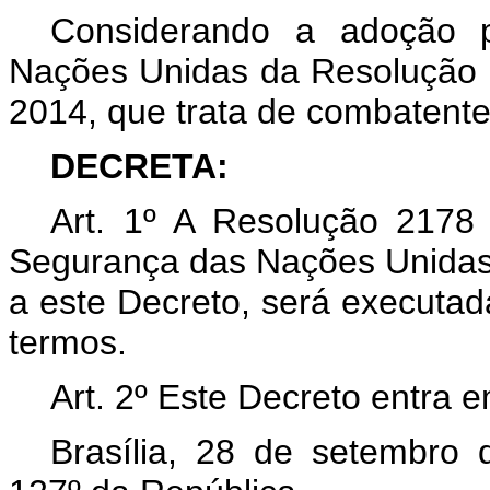
Considerando a adoção 
Nações Unidas da Resolução 
2014, que trata de combatentes
DECRETA:
Art. 1º A Resolução 2178
Segurança das Nações Unidas
a este Decreto, será executa
termos.
Art. 2º Este Decreto entra 
Brasília, 28 de setembro