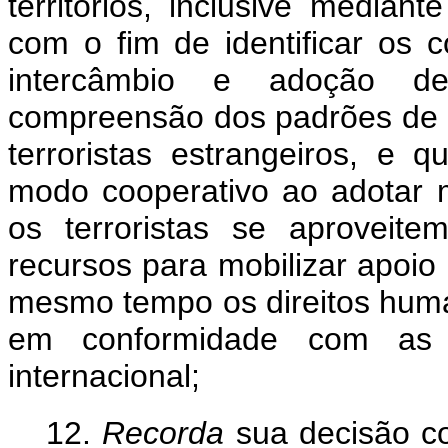
territórios, inclusive median
com o fim de identificar os c
intercâmbio e adoção de
compreensão dos padrões de 
terroristas estrangeiros, 
modo cooperativo ao adotar 
os terroristas se aproveit
recursos para mobilizar apoio 
mesmo tempo os direitos huma
em conformidade com as o
internacional;
12.
Recorda
sua decisão c