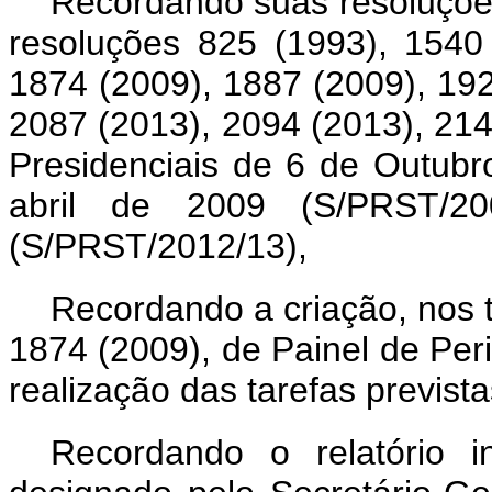
Recordando suas resoluções 
resoluções 825 (1993), 1540
1874 (2009), 1887 (2009), 192
2087 (2013), 2094 (2013), 21
Presidenciais de 6 de Outub
abril de 2009 (S/PRST/2
(S/PRST/2012/13),
Recordando a criação, nos 
1874 (2009), de Painel de Peri
realização das tarefas prevista
Recordando o relatório i