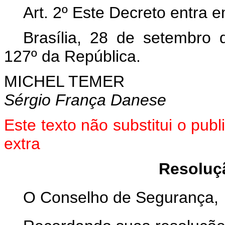
Art. 2º Este Decreto entra 
Brasília, 28 de setembro
127º da República.
MICHEL TEMER
Sérgio França Danese
Este texto não substitui o pu
extra
Resoluç
O Conselho de Segurança,