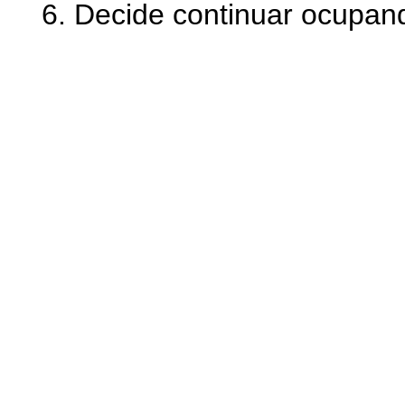
6. Decide continuar ocupan