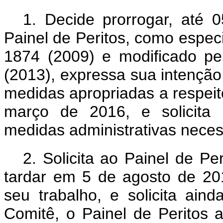
1. Decide prorrogar, até 
Painel de Peritos, como espec
1874 (2009) e modificado pe
(2013), expressa sua intenção
medidas apropriadas a respeit
março de 2016, e solicita 
medidas administrativas necess
2. Solicita ao Painel de P
tardar em 5 de agosto de 201
seu trabalho, e solicita ai
Comitê, o Painel de Peritos 