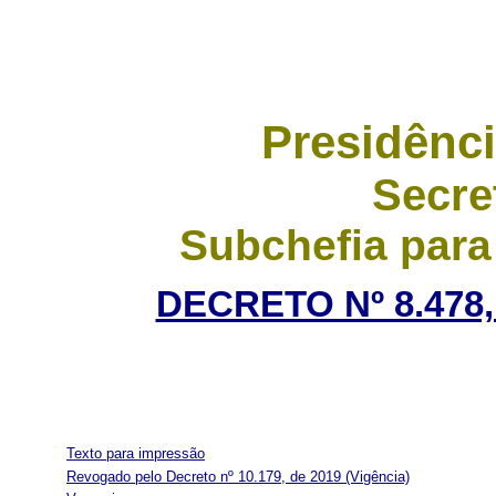
Presidênci
Secre
Subchefia para
DECRETO Nº 8.478,
Texto para impressão
Revogado pelo Decreto nº 10.179, de 2019
(Vigência)