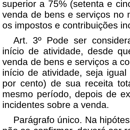
superior a 75% (setenta e cinc
venda de bens e serviços no 
os impostos e contribuições in
Art. 3º Pode ser consider
início de atividade, desde q
venda de bens e serviços a co
início de atividade, seja igua
por cento) de sua receita to
mesmo período, depois de exc
incidentes sobre a venda.
Parágrafo único. Na hipótes