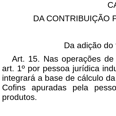
C
DA CONTRIBUIÇÃO PA
Da adição do 
Art. 15. Nas operações de
art. 1º por pessoa jurídica ind
integrará a base de cálculo d
Cofins apuradas pela pesso
produtos.