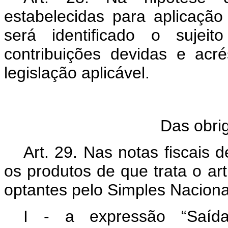
estabelecidas para aplicação 
será identificado o sujei
contribuições devidas e ac
legislação aplicável.
Das obri
Art. 29. Nas notas fiscais
os produtos de que trata o art
optantes pelo Simples Naciona
I - a expressão “Saída