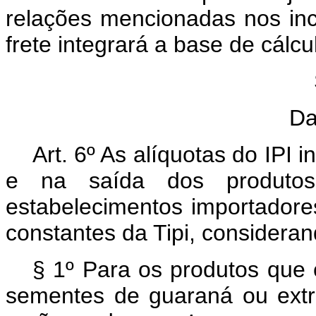
relações mencionadas nos in
frete integrará a base de cálcu
Da
Art. 6º As alíquotas do IPI
e na saída dos produto
estabelecimentos importadores
constantes da Tipi, consideran
§ 1º Para os produtos que 
sementes de guaraná ou extra