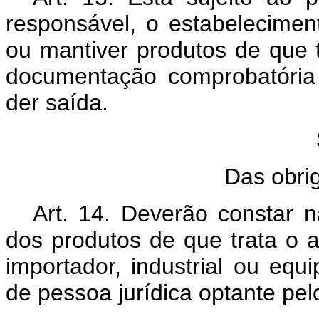
responsável, o estabelecimen
ou mantiver produtos de que 
documentação comprobatória
der saída.
Das obri
Art. 14. Deverão constar n
dos produtos de que trata o a
importador, industrial ou equ
de pessoa jurídica optante pel