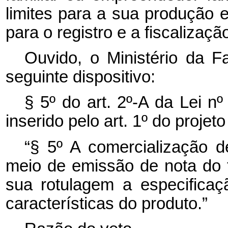
limites para a sua produção e 
para o registro e a fiscalizaç
Ouvido, o Ministério da F
seguinte dispositivo:
§ 5º do art. 2º-A da Lei n
inserido pelo art. 1º do projeto
“§ 5º A comercialização de
meio de emissão de nota do t
sua rotulagem a especifica
características do produto.”