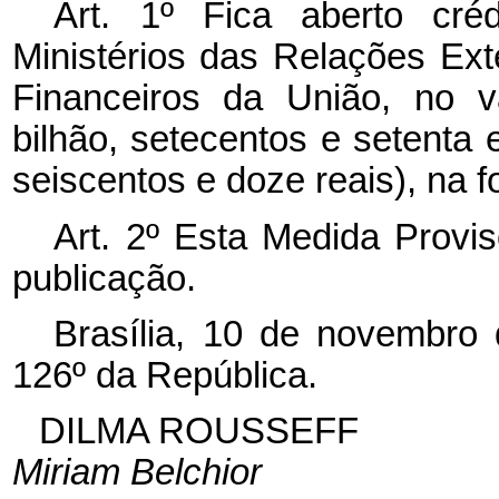
Art. 1º Fica aberto créd
Ministérios das Relações Ex
Financeiros da União, no v
bilhão, setecentos e setenta 
seiscentos e doze reais), na 
Art. 2º Esta Medida Provis
publicação.
Brasília, 10 de novembro
126º da República.
DILMA ROUSSEFF
Miriam Belchior