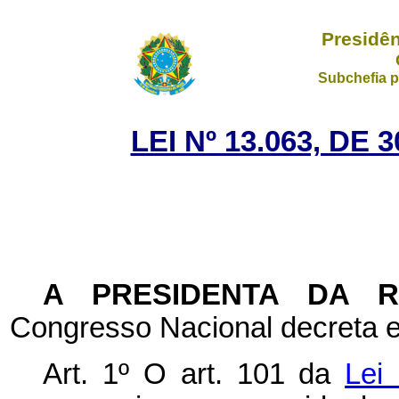
Presidên
Subchefia p
LEI Nº 13.063, DE
A PRESIDENTA DA 
Congresso Nacional decreta e
Art. 1º O art. 101 da
Lei