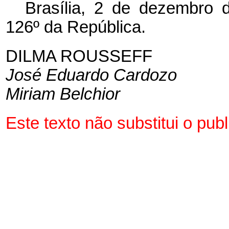
Brasília, 2 de dezembro 
126º da República.
DILMA ROUSSEFF
José Eduardo Cardozo
Miriam Belchior
Este texto não substitui o pu