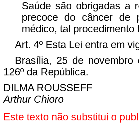
Saúde são obrigadas a r
precoce do câncer de p
médico, tal procedimento 
Art. 4º Esta Lei entra em v
Brasília, 25 de novembro
126º da República.
DILMA ROUSSEFF
Arthur Chioro
Este texto não substitui o pu