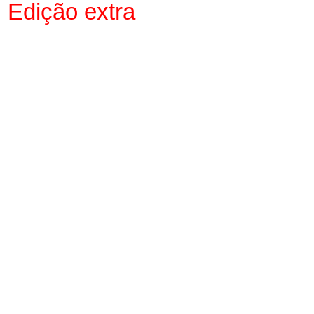
Edição extra