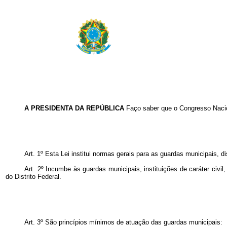
A PRESIDENTA DA REPÚBLICA
Faço saber que o Congresso Nacio
Art. 1º
Esta Lei institui normas gerais para as guardas municipais, d
Art. 2º Incumbe às guardas municipais, instituições de caráter civ
do Distrito Federal.
Art. 3º São princípios mínimos de atuação das guardas municipais: