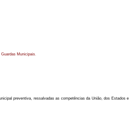
s Guardas Municipais.
municipal preventiva, ressalvadas as competências da União, dos Estados e